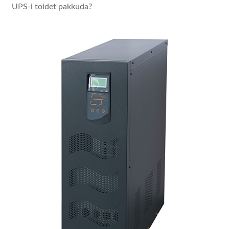
UPS-i toidet pakkuda?